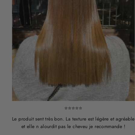
⭐⭐⭐⭐⭐
Le produit sent très bon. La texture est légère et agréable
et elle n alourdit pas le cheveu je recommande !