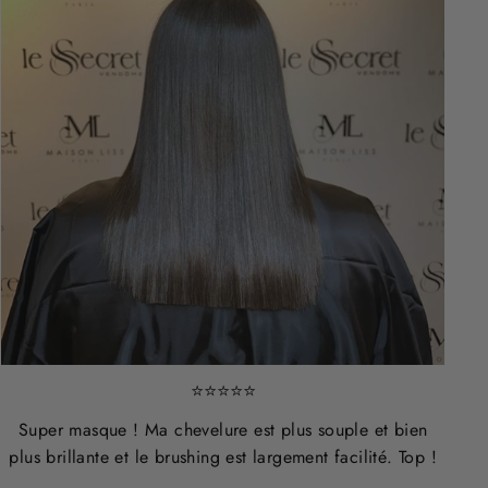
⭐⭐⭐⭐⭐
Super masque ! Ma chevelure est plus souple et bien
plus brillante et le brushing est largement facilité. Top !