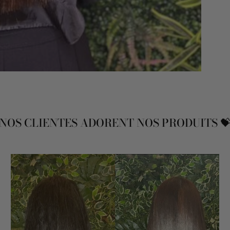
NOS CLIENTES ADORENT NOS PRODUITS 