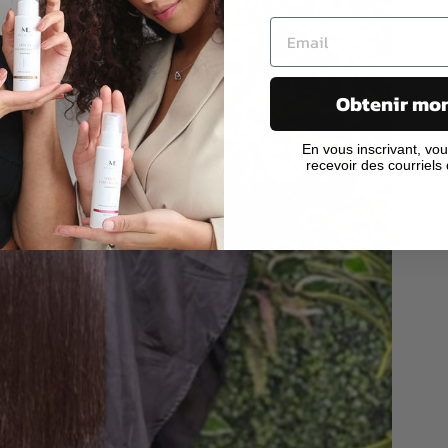
Obtenir mo
En vous inscrivant, vo
recevoir des courriels